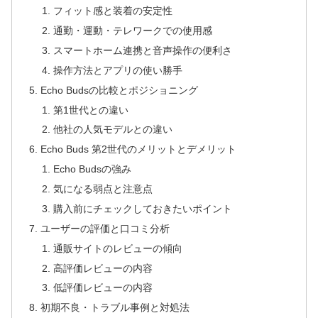
フィット感と装着の安定性
通勤・運動・テレワークでの使用感
スマートホーム連携と音声操作の便利さ
操作方法とアプリの使い勝手
Echo Budsの比較とポジショニング
第1世代との違い
他社の人気モデルとの違い
Echo Buds 第2世代のメリットとデメリット
Echo Budsの強み
気になる弱点と注意点
購入前にチェックしておきたいポイント
ユーザーの評価と口コミ分析
通販サイトのレビューの傾向
高評価レビューの内容
低評価レビューの内容
初期不良・トラブル事例と対処法