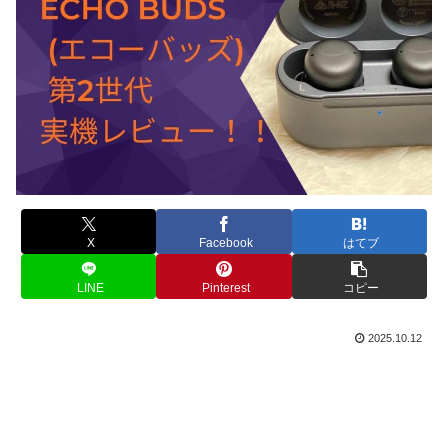
X
Facebook
はてブ
LINE
Pinterest
コピー
2025.10.12