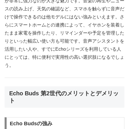
が非常に強力なのが大きな魅力です。音楽の再生やニュー
スの読み上げ、天気の確認など、スマホを触らずに音声だ
けで操作できるのは他モデルにはない強みといえます。さ
らにスマートホームとの連携によって、イヤホンを装着し
たまま家電を操作したり、リマインダーや予定を管理した
りといった幅広い使い方も可能です。音声アシスタントを
活用したい人や、すでにEchoシリーズを利用している人
にとっては、特に便利で実用性の高い選択肢になるでしょ
う。
Echo Buds 第2世代のメリットとデメリッ
ト
Echo Budsの強み