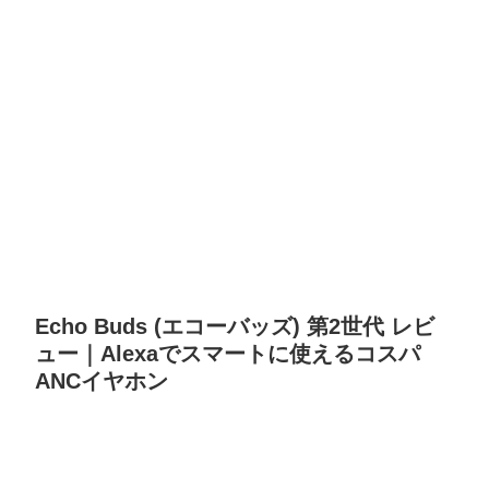
Echo Buds (エコーバッズ) 第2世代 レビ
ュー｜Alexaでスマートに使えるコスパ
ANCイヤホン