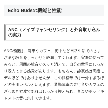
Echo Budsの機能と性能
ANC（ノイズキャンセリング）と外音取り込み
の実力
ANC機能は、電車やカフェ、街中など日常生活でのさま
ざまな騒音をしっかりと軽減してくれます。実際に使って
みると、周囲の雑音がスッと消えて、自分の世界にしっか
り没入できる感覚があります。もちろん、静寂感は高級モ
デルほどではありませんが、この価格帯では十分すぎるほ
どの実用レベルといえます。通勤電車の走行音やカフェの
ざわめき程度であればしっかり抑えられ、音楽やポッドキ
ャストの音に集中できます。