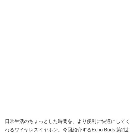
日常生活のちょっとした時間を、より便利に快適にしてく
れるワイヤレスイヤホン。今回紹介するEcho Buds 第2世