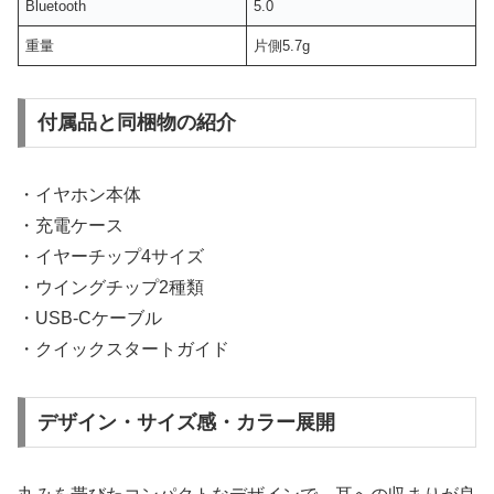
Bluetooth
5.0
重量
片側5.7g
付属品と同梱物の紹介
・イヤホン本体
・充電ケース
・イヤーチップ4サイズ
・ウイングチップ2種類
・USB-Cケーブル
・クイックスタートガイド
デザイン・サイズ感・カラー展開