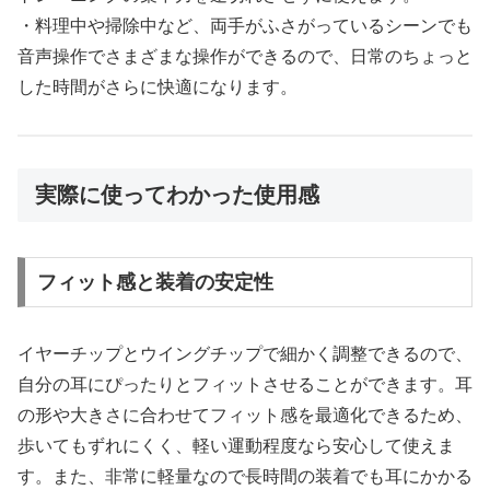
・料理中や掃除中など、両手がふさがっているシーンでも
音声操作でさまざまな操作ができるので、日常のちょっと
した時間がさらに快適になります。
実際に使ってわかった使用感
フィット感と装着の安定性
イヤーチップとウイングチップで細かく調整できるので、
自分の耳にぴったりとフィットさせることができます。耳
の形や大きさに合わせてフィット感を最適化できるため、
歩いてもずれにくく、軽い運動程度なら安心して使えま
す。また、非常に軽量なので長時間の装着でも耳にかかる