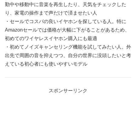
勤中や移動中に音楽を再生したり、天気をチェックした
り、家電の操作まで声だけで済ませたい人
・セールでコスパの良いイヤホンを探している人。特に
Amazonセールでは価格が大幅に下がることがあるため、
初めてのワイヤレスイヤホン購入にも最適
・初めてノイズキャンセリング機能を試してみたい人。外
出先で周囲の音を抑えつつ、自分の世界に没頭したいと考
えている初心者にも使いやすいモデル
スポンサーリンク