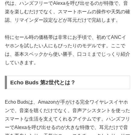
代は、ハンズフリーでAlexaを呼び出せるのが特徴で、音
楽を楽しむだけでなく、スマートホームの操作や天気の確
認、リマインダー設定などが耳元だけで完結します。
特にセール時の価格帯は非常にお手頃で、初めてANCイ
ヤホンを試したい人にもぴったりのモデルです。ここで
は、基本スペックから使い勝手、口コミまでじっくり紹介
していきます。
Echo Buds 第2世代とは？
Echo Budsは、Amazonが手がける完全ワイヤレスイヤホ
ンで、音楽を聴くだけでなく、音声アシスタントを使った
スマートな生活を支えてくれるアイテムです。ハンズフリ
ーでAlexaを呼び出せるのが大きな特徴で、耳元だけで音