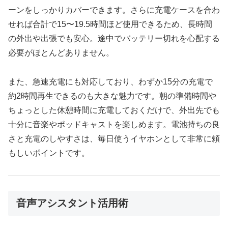
ーンをしっかりカバーできます。さらに充電ケースを合わ
せれば合計で15〜19.5時間ほど使用できるため、長時間
の外出や出張でも安心。途中でバッテリー切れを心配する
必要がほとんどありません。
また、急速充電にも対応しており、わずか15分の充電で
約2時間再生できるのも大きな魅力です。朝の準備時間や
ちょっとした休憩時間に充電しておくだけで、外出先でも
十分に音楽やポッドキャストを楽しめます。電池持ちの良
さと充電のしやすさは、毎日使うイヤホンとして非常に頼
もしいポイントです。
音声アシスタント活用術