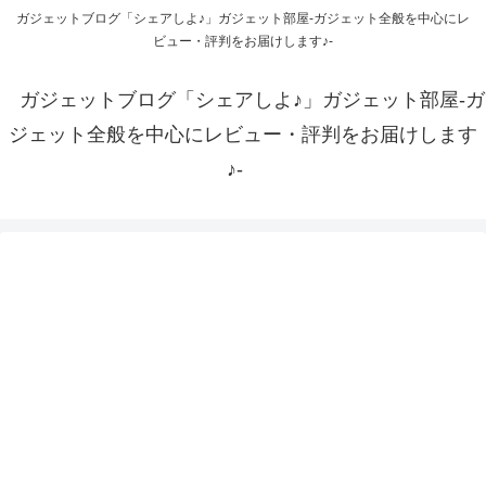
ガジェットブログ「シェアしよ♪」ガジェット部屋-ガジェット全般を中心にレ
ビュー・評判をお届けします♪-
ガジェットブログ「シェアしよ♪」ガジェット部屋-ガ
ジェット全般を中心にレビュー・評判をお届けします
♪-