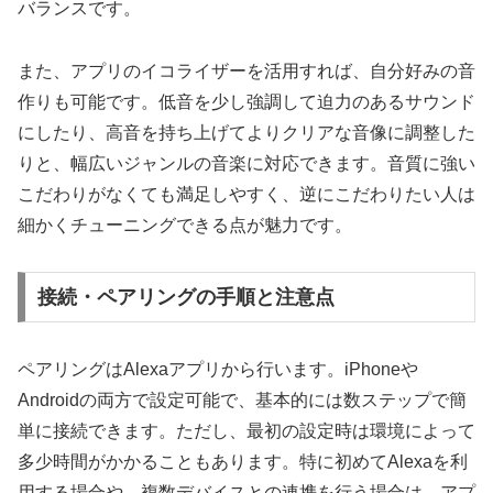
バランスです。
また、アプリのイコライザーを活用すれば、自分好みの音
作りも可能です。低音を少し強調して迫力のあるサウンド
にしたり、高音を持ち上げてよりクリアな音像に調整した
りと、幅広いジャンルの音楽に対応できます。音質に強い
こだわりがなくても満足しやすく、逆にこだわりたい人は
細かくチューニングできる点が魅力です。
接続・ペアリングの手順と注意点
ペアリングはAlexaアプリから行います。iPhoneや
Androidの両方で設定可能で、基本的には数ステップで簡
単に接続できます。ただし、最初の設定時は環境によって
多少時間がかかることもあります。特に初めてAlexaを利
用する場合や、複数デバイスとの連携を行う場合は、アプ