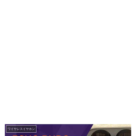
ワイヤレスイヤホン