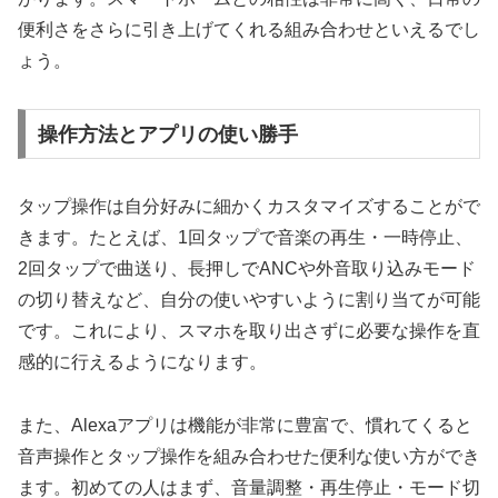
便利さをさらに引き上げてくれる組み合わせといえるでし
ょう。
操作方法とアプリの使い勝手
タップ操作は自分好みに細かくカスタマイズすることがで
きます。たとえば、1回タップで音楽の再生・一時停止、
2回タップで曲送り、長押しでANCや外音取り込みモード
の切り替えなど、自分の使いやすいように割り当てが可能
です。これにより、スマホを取り出さずに必要な操作を直
感的に行えるようになります。
また、Alexaアプリは機能が非常に豊富で、慣れてくると
音声操作とタップ操作を組み合わせた便利な使い方ができ
ます。初めての人はまず、音量調整・再生停止・モード切