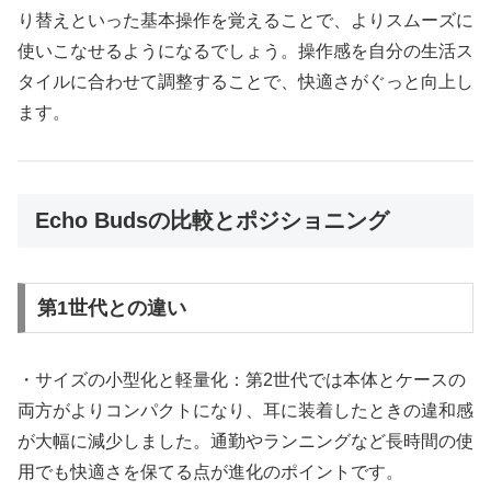
り替えといった基本操作を覚えることで、よりスムーズに
使いこなせるようになるでしょう。操作感を自分の生活ス
タイルに合わせて調整することで、快適さがぐっと向上し
ます。
Echo Budsの比較とポジショニング
第1世代との違い
・サイズの小型化と軽量化：第2世代では本体とケースの
両方がよりコンパクトになり、耳に装着したときの違和感
が大幅に減少しました。通勤やランニングなど長時間の使
用でも快適さを保てる点が進化のポイントです。