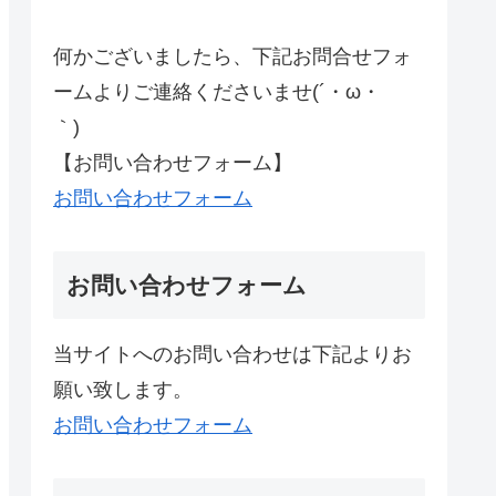
何かございましたら、下記お問合せフォ
ームよりご連絡くださいませ(´・ω・
｀)ゞ
【お問い合わせフォーム】
お問い合わせフォーム
お問い合わせフォーム
当サイトへのお問い合わせは下記よりお
願い致します。
お問い合わせフォーム