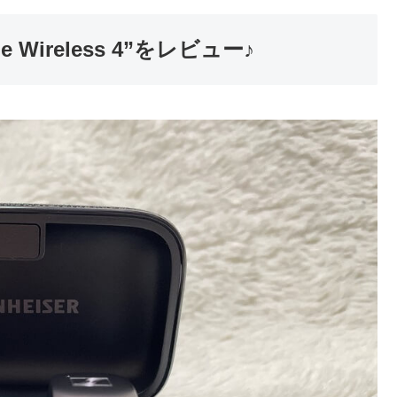
 Wireless 4”をレビュー♪