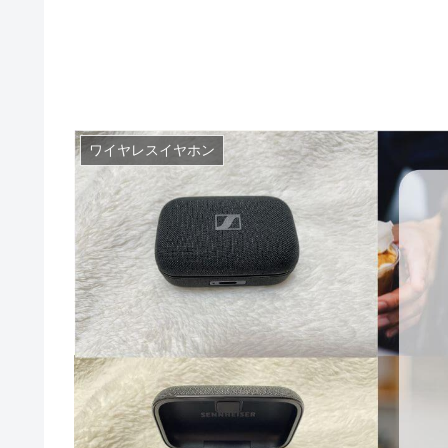
ワイヤレスイヤホン