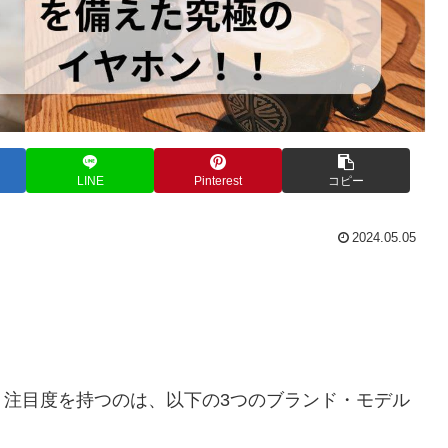
LINE
Pinterest
コピー
2024.05.05
く注目度を持つのは、以下の3つのブランド・モデル