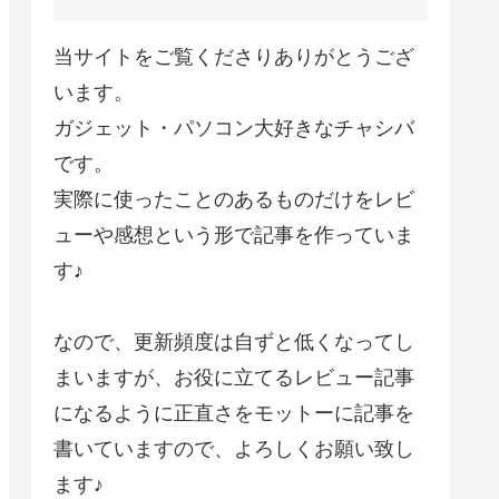
当サイトをご覧くださりありがとうござ
います。
ガジェット・パソコン大好きなチャシバ
です。
実際に使ったことのあるものだけをレビ
ューや感想という形で記事を作っていま
す♪
なので、更新頻度は自ずと低くなってし
まいますが、お役に立てるレビュー記事
になるように正直さをモットーに記事を
書いていますので、よろしくお願い致し
ます♪