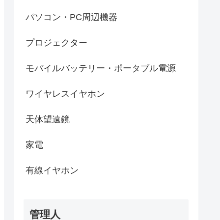
パソコン・PC周辺機器
プロジェクター
モバイルバッテリー・ポータブル電源
ワイヤレスイヤホン
天体望遠鏡
家電
有線イヤホン
管理人