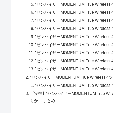
”ゼンハイザーMOMENTUM True Wirele
”ゼンハイザーMOMENTUM True Wireles
”ゼンハイザーMOMENTUM True Wirele
”ゼンハイザーMOMENTUM True Wirele
”ゼンハイザーMOMENTUM True Wirele
”ゼンハイザーMOMENTUM True Wirele
”ゼンハイザーMOMENTUM True Wirel
”ゼンハイザーMOMENTUM True Wirel
”ゼンハイザーMOMENTUM True Wireles
”ゼンハイザーMOMENTUM True Wireles
”ゼンハイザーMOMENTUM True Wirele
【実機】”ゼンハイザーMOMENTUM True W
りか！ まとめ