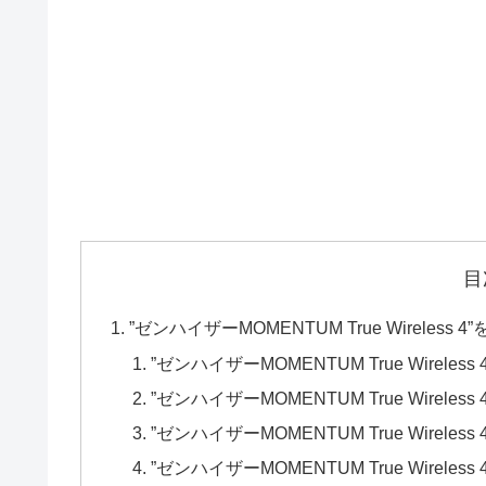
目
”ゼンハイザーMOMENTUM True Wireless 
”ゼンハイザーMOMENTUM True Wireless
”ゼンハイザーMOMENTUM True Wireles
”ゼンハイザーMOMENTUM True Wirele
”ゼンハイザーMOMENTUM True Wirel