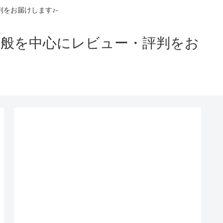
をお届けします♪-
全般を中心にレビュー・評判をお