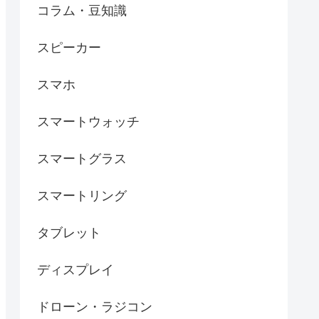
コラム・豆知識
スピーカー
スマホ
スマートウォッチ
スマートグラス
スマートリング
タブレット
ディスプレイ
ドローン・ラジコン