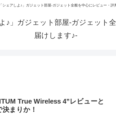
「シェアしよ♪」ガジェット部屋-ガジェット全般を中心にレビュー・評判
よ♪」ガジェット部屋-ガジェット
届けします♪-
 True Wireless 4”レビューと
で決まりか！