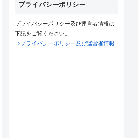
プライバシーポリシー
プライバシーポリシー及び運営者情報は
下記をご覧ください。
⇒プライバシーポリシー及び運営者情報