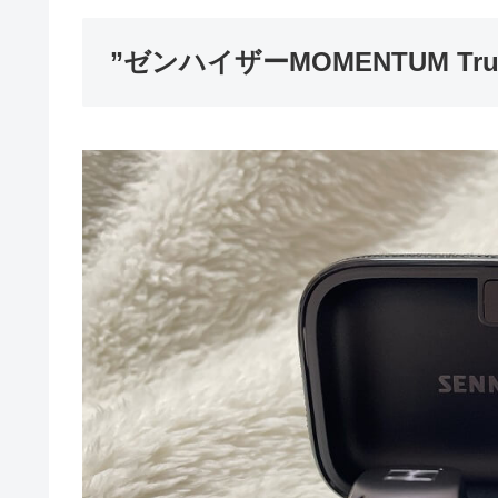
”ゼンハイザーMOMENTUM True