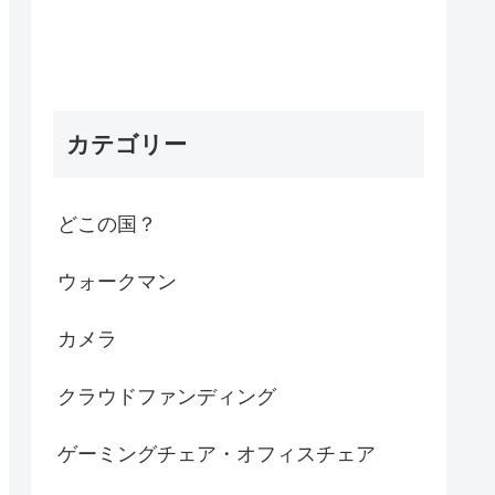
カテゴリー
どこの国？
ウォークマン
カメラ
クラウドファンディング
ゲーミングチェア・オフィスチェア